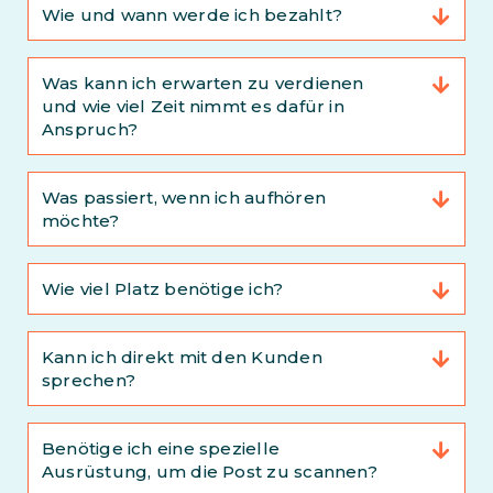
Wie und wann werde ich bezahlt?
Was kann ich erwarten zu verdienen
und wie viel Zeit nimmt es dafür in
Anspruch?
Was passiert, wenn ich aufhören
möchte?
Wie viel Platz benötige ich?
Kann ich direkt mit den Kunden
sprechen?
Benötige ich eine spezielle
Ausrüstung, um die Post zu scannen?