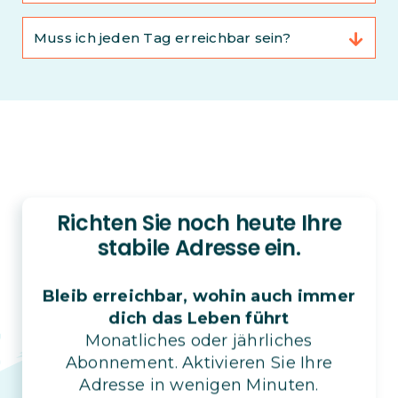
Muss ich jeden Tag erreichbar sein?
Richten Sie noch heute Ihre
stabile Adresse ein.
Bleib erreichbar, wohin auch immer
dich das Leben führt
Monatliches oder jährliches
Abonnement. Aktivieren Sie Ihre
Adresse in wenigen Minuten.