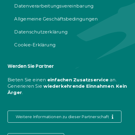
Datenverarbeitungsvereinbarung
Allgemeine Geschäftsbedingungen
Datenschutzerklärung
Cookie-Erklärung
Werden Sie Partner
Bieten Sie einen
einfachen Zusatzservice
an.
Generieren Sie
wiederkehrende Einnahmen
.
Kein
Ärger
.
Weitere Informationen zu dieser Partnerschaft