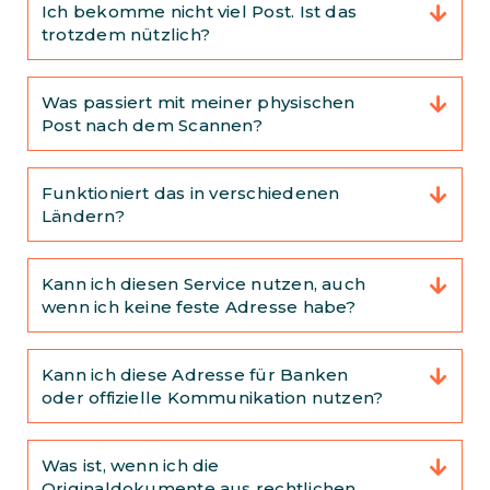
Ich bekomme nicht viel Post. Ist das
trotzdem nützlich?
Was passiert mit meiner physischen
Post nach dem Scannen?
Funktioniert das in verschiedenen
Ländern?
Kann ich diesen Service nutzen, auch
wenn ich keine feste Adresse habe?
Kann ich diese Adresse für Banken
oder offizielle Kommunikation nutzen?
Was ist, wenn ich die
Originaldokumente aus rechtlichen