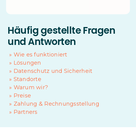
Häufig gestellte Fragen
und Antworten
Wie es funktioniert
Lösungen
Datenschutz und Sicherheit
Standorte
Warum wir?
Preise
Zahlung & Rechnungsstellung
Partners