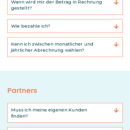
Wann wird mir der Betrag in Rechnung
gestellt?
Wie bezahle ich?
Kann ich zwischen monatlicher und
jährlicher Abrechnung wählen?
Partners
Muss ich meine eigenen Kunden
finden?