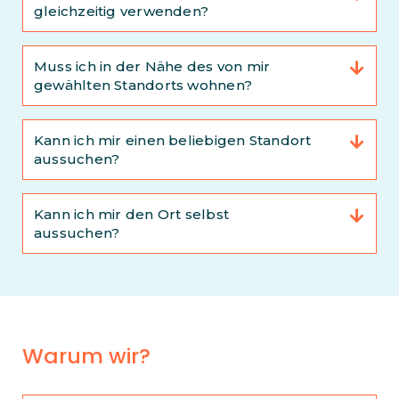
gleichzeitig verwenden?
Muss ich in der Nähe des von mir
gewählten Standorts wohnen?
Kann ich mir einen beliebigen Standort
aussuchen?
Kann ich mir den Ort selbst
aussuchen?
Warum wir?