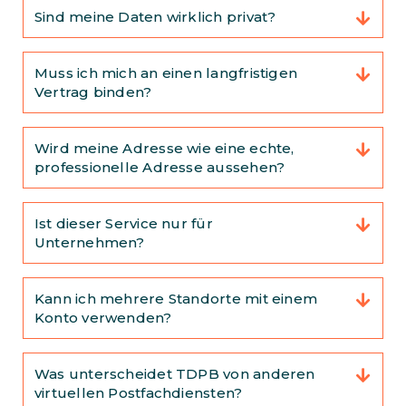
Sind meine Daten wirklich privat?
Muss ich mich an einen langfristigen
Vertrag binden?
Wird meine Adresse wie eine echte,
professionelle Adresse aussehen?
Ist dieser Service nur für
Unternehmen?
Kann ich mehrere Standorte mit einem
Konto verwenden?
Was unterscheidet TDPB von anderen
virtuellen Postfachdiensten?