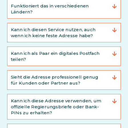
Funktioniert das in verschiedenen
Ländern?
Kann ich diesen Service nutzen, auch
wenn ich keine feste Adresse habe?
Kann ich als Paar ein digitales Postfach
teilen?
Sieht die Adresse professionell genug
für Kunden oder Partner aus?
Kann ich diese Adresse verwenden, um
offizielle Regierungsbriefe oder Bank-
PINs zu erhalten?