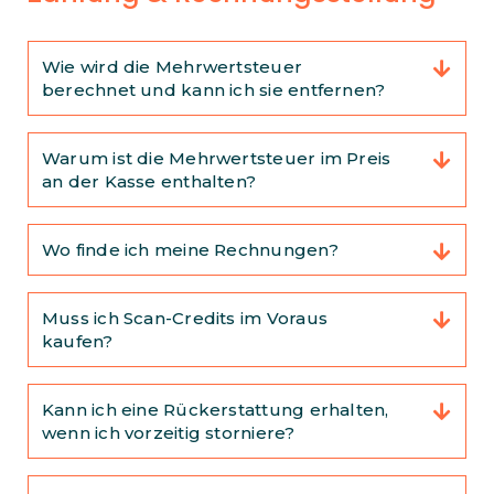
Wie wird die Mehrwertsteuer
berechnet und kann ich sie entfernen?
Warum ist die Mehrwertsteuer im Preis
an der Kasse enthalten?
Wo finde ich meine Rechnungen?
Muss ich Scan-Credits im Voraus
kaufen?
Kann ich eine Rückerstattung erhalten,
wenn ich vorzeitig storniere?