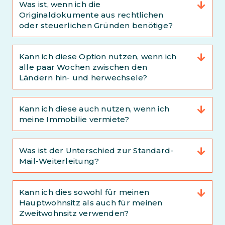
Was ist, wenn ich die
Originaldokumente aus rechtlichen
oder steuerlichen Gründen benötige?
Kann ich diese Option nutzen, wenn ich
alle paar Wochen zwischen den
Ländern hin- und herwechsele?
Kann ich diese auch nutzen, wenn ich
meine Immobilie vermiete?
Was ist der Unterschied zur Standard-
Mail-Weiterleitung?
Kann ich dies sowohl für meinen
Hauptwohnsitz als auch für meinen
Zweitwohnsitz verwenden?