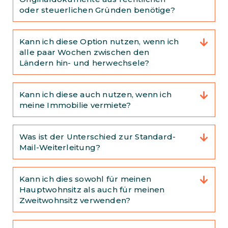
oder steuerlichen Gründen benötige?
Kann ich diese Option nutzen, wenn ich
alle paar Wochen zwischen den
Ländern hin- und herwechsele?
Kann ich diese auch nutzen, wenn ich
meine Immobilie vermiete?
Was ist der Unterschied zur Standard-
Mail-Weiterleitung?
Kann ich dies sowohl für meinen
Hauptwohnsitz als auch für meinen
Zweitwohnsitz verwenden?