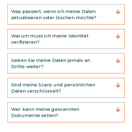
Was passiert, wenn ich meine Daten
aktualisieren oder löschen möchte?
Warum muss ich meine Identität
verifizieren?
Geben Sie meine Daten jemals an
Dritte weiter?
Sind meine Scans und persönlichen
Daten verschlüsselt?
Wer kann meine gescannten
Dokumente sehen?