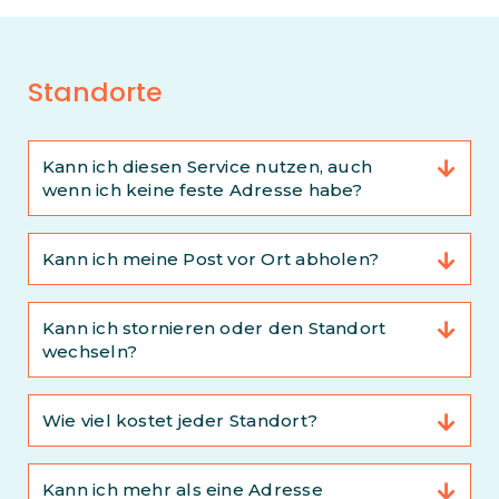
Standorte
Kann ich diesen Service nutzen, auch
wenn ich keine feste Adresse habe?
Kann ich meine Post vor Ort abholen?
Kann ich stornieren oder den Standort
wechseln?
Wie viel kostet jeder Standort?
Kann ich mehr als eine Adresse