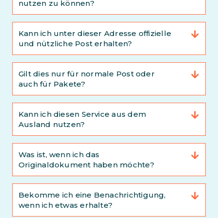
nutzen zu können?
Kann ich unter dieser Adresse offizielle
und nützliche Post erhalten?
Gilt dies nur für normale Post oder
auch für Pakete?
Kann ich diesen Service aus dem
Ausland nutzen?
Was ist, wenn ich das
Originaldokument haben möchte?
Bekomme ich eine Benachrichtigung,
wenn ich etwas erhalte?