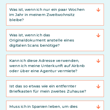
Was ist, wenn ich nur ein paar Wochen
im Jahr in meinem Zweitwohnsitz
bleibe?
Was ist, wenn ich das
Originaldokument anstelle eines
digitalen Scans benötige?
Kann ich diese Adresse verwenden,
wenn ich meine Unterkunft auf Airbnb
oder über eine Agentur vermiete?
Ist das so etwas wie ein entfernter
Briefkasten für mein zweites Zuhause?
Muss ich in Spanien leben, um dies