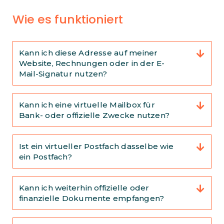
Wie es funktioniert
Kann ich diese Adresse auf meiner
Website, Rechnungen oder in der E-
Mail-Signatur nutzen?
Kann ich eine virtuelle Mailbox für
Bank- oder offizielle Zwecke nutzen?
Ist ein virtueller Postfach dasselbe wie
ein Postfach?
Kann ich weiterhin offizielle oder
finanzielle Dokumente empfangen?