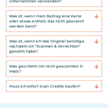
Unternehmen verwenden?
Was ist, wenn mein Beitrag eine Karte
oder etwas enthält, das nicht gescannt
werden kann?
Was ist, wenn ich das Original benötige,
nachdem ich "Scannen & Vernichten"
gewählt habe?
Was geschieht mit nicht gescannten E-
Mails?
Muss ich sofort Scan-Credits kaufen?