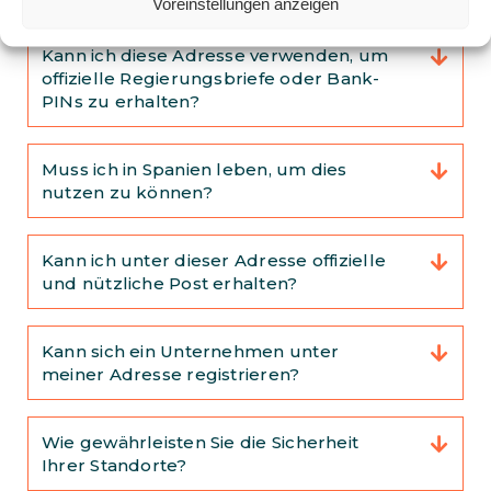
Voreinstellungen anzeigen
Kann ich diese Adresse verwenden, um
offizielle Regierungsbriefe oder Bank-
PINs zu erhalten?
Muss ich in Spanien leben, um dies
nutzen zu können?
Kann ich unter dieser Adresse offizielle
und nützliche Post erhalten?
Kann sich ein Unternehmen unter
meiner Adresse registrieren?
Wie gewährleisten Sie die Sicherheit
Ihrer Standorte?