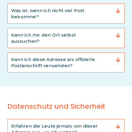
Was ist, wenn ich nicht viel Post
bekomme?
Kann ich mir den Ort selbst
aussuchen?
Kann ich diese Adresse als offizielle
Postanschrift verwenden?
Datenschutz und Sicherheit
Erfahren die Leute jemals von dieser