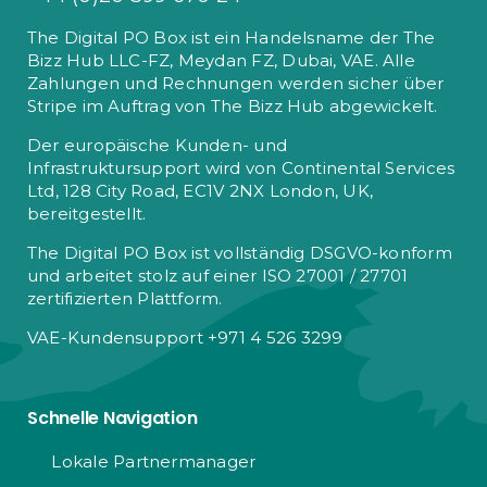
The Digital PO Box ist ein Handelsname der The
Bizz Hub LLC-FZ, Meydan FZ, Dubai, VAE. Alle
Zahlungen und Rechnungen werden sicher über
Stripe im Auftrag von The Bizz Hub abgewickelt.
Der europäische Kunden- und
Infrastruktursupport wird von Continental Services
Ltd, 128 City Road, EC1V 2NX London, UK,
bereitgestellt.
The Digital PO Box ist vollständig DSGVO-konform
und arbeitet stolz auf einer ISO 27001 / 27701
zertifizierten Plattform.
VAE-Kundensupport +971 4 526 3299
Schnelle Navigation
Lokale Partnermanager