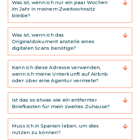
Was ist, wenn ich nur ein paar Wochen
im Jahr in meinem Zweitwohnsitz
bleibe?
Was ist, wenn ich das
Originaldokument anstelle eines
digitalen Scans benötige?
Kann ich diese Adresse verwenden,
wenn ich meine Unterkunft auf Airbnb
oder über eine Agentur vermiete?
Ist das so etwas wie ein entfernter
Briefkasten für mein zweites Zuhause?
Muss ich in Spanien leben, um dies
nutzen zu können?