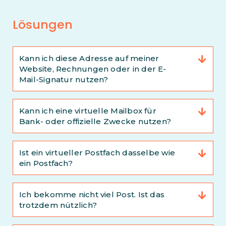
Lösungen
Kann ich diese Adresse auf meiner
Website, Rechnungen oder in der E-
Mail-Signatur nutzen?
Kann ich eine virtuelle Mailbox für
Bank- oder offizielle Zwecke nutzen?
Ist ein virtueller Postfach dasselbe wie
ein Postfach?
Ich bekomme nicht viel Post. Ist das
trotzdem nützlich?