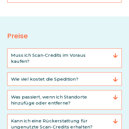
Preise
Muss ich Scan-Credits im Voraus
kaufen?
Wie viel kostet die Spedition?
Was passiert, wenn ich Standorte
hinzufüge oder entferne?
Kann ich eine Rückerstattung für
ungenutzte Scan-Credits erhalten?