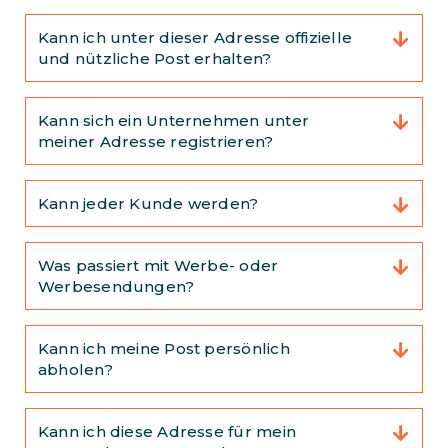
Kann ich unter dieser Adresse offizielle
und nützliche Post erhalten?
Kann sich ein Unternehmen unter
meiner Adresse registrieren?
Kann jeder Kunde werden?
Was passiert mit Werbe- oder
Werbesendungen?
Kann ich meine Post persönlich
abholen?
Kann ich diese Adresse für mein