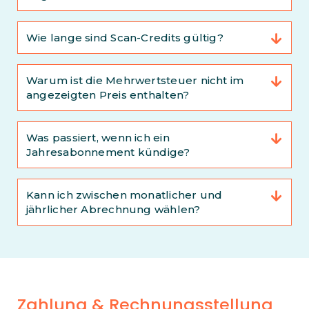
Wie lange sind Scan-Credits gültig?
Warum ist die Mehrwertsteuer nicht im
angezeigten Preis enthalten?
Was passiert, wenn ich ein
Jahresabonnement kündige?
Kann ich zwischen monatlicher und
jährlicher Abrechnung wählen?
Zahlung & Rechnungsstellung