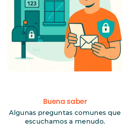
Buena saber
Algunas preguntas comunes que
escuchamos a menudo.