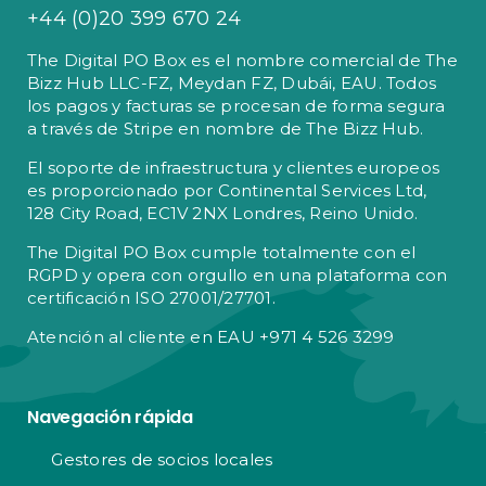
+44 (0)20 399 670 24
The Digital PO Box es el nombre comercial de The
Bizz Hub LLC-FZ, Meydan FZ, Dubái, EAU. Todos
los pagos y facturas se procesan de forma segura
a través de Stripe en nombre de The Bizz Hub.
El soporte de infraestructura y clientes europeos
es proporcionado por Continental Services Ltd,
128 City Road, EC1V 2NX Londres, Reino Unido.
The Digital PO Box cumple totalmente con el
RGPD y opera con orgullo en una plataforma con
certificación ISO 27001/27701.
Atención al cliente en EAU +971 4 526 3299
Navegación rápida
Gestores de socios locales