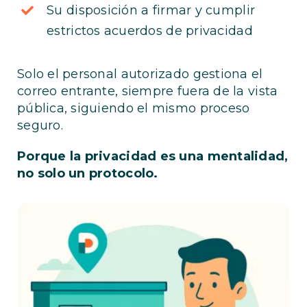
Su disposición a firmar y cumplir
estrictos acuerdos de privacidad
Solo el personal autorizado gestiona el
correo entrante, siempre fuera de la vista
pública, siguiendo el mismo proceso
seguro.
Porque la privacidad es una mentalidad,
no solo un protocolo.