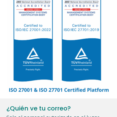
¿Quién ve tu correo?