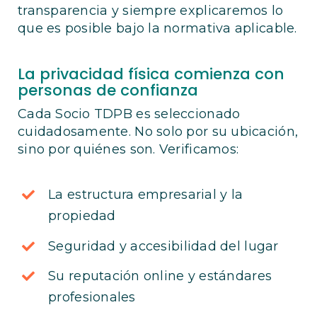
transparencia y siempre explicaremos lo
que es posible bajo la normativa aplicable.
La privacidad física comienza con
personas de confianza
Cada Socio TDPB es seleccionado
cuidadosamente. No solo por su ubicación,
sino por quiénes son. Verificamos:
La estructura empresarial y la
propiedad
Seguridad y accesibilidad del lugar
Su reputación online y estándares
profesionales