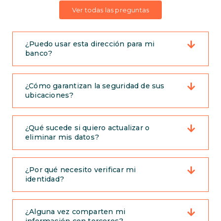
Ver todas las preguntas
¿Puedo usar esta dirección para mi
banco?
¿Cómo garantizan la seguridad de sus
ubicaciones?
¿Qué sucede si quiero actualizar o
eliminar mis datos?
¿Por qué necesito verificar mi
identidad?
¿Alguna vez comparten mi