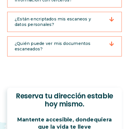
información con terceros?
¿Están encriptados mis escaneos y
datos personales?
¿Quién puede ver mis documentos
escaneados?
Reserva tu dirección estable
hoy mismo.
Mantente accesible, dondequiera
que la vida te lleve