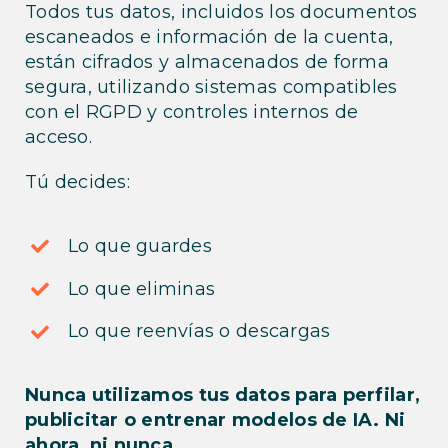
Todos tus datos, incluidos los documentos
escaneados e información de la cuenta,
están cifrados y almacenados de forma
segura, utilizando sistemas compatibles
con el RGPD y controles internos de
acceso.
Tú decides:
Lo que guardes
Lo que eliminas
Lo que reenvías o descargas
Nunca utilizamos tus datos para perfilar,
publicitar o entrenar modelos de IA. Ni
ahora, ni nunca.