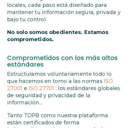
locales, cada paso está diseñado para
mantener tu información segura, privada y
bajo tu control.
No solo somos obedientes. Estamos
comprometidos.
Comprometidos con los más altos
estándares
Estructuramos voluntariamente todo lo
que hacemos en torno a las normas
ISO
27001
e
ISO 27701
: los estándares globales
de seguridad y privacidad de la
información...
Tanto TDPB como nuestra plataforma
están certificados de forma