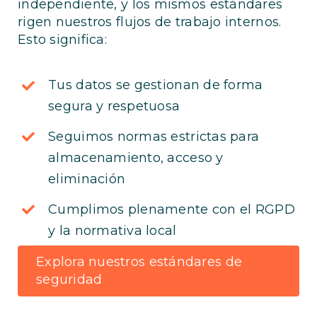
independiente, y los mismos estándares
rigen nuestros flujos de trabajo internos.
Esto significa:
Tus datos se gestionan de forma
segura y respetuosa
Seguimos normas estrictas para
almacenamiento, acceso y
eliminación
Cumplimos plenamente con el RGPD
y la normativa local
Explora nuestros estándares de
seguridad