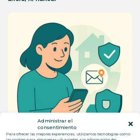
Administrar el
consentimiento
Para ofrecer las mejores experiencias, utilizamos tecnologías como
las cookies para almacenar y/o acceder a la información del