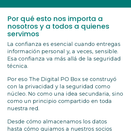
Por qué esto nos importa a
nosotros y a todos a quienes
servimos
La confianza es esencial cuando entregas
información personal y, a veces, sensible.
Esa confianza va más allá de la seguridad
técnica.
Por eso The Digital PO Box se construyó
con la privacidad y la seguridad como
núcleo. No como una idea secundaria, sino
como un principio compartido en toda
nuestra red.
Desde cómo almacenamos los datos
hasta cómo guiamos a nuestros socios