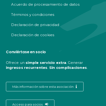
Acuerdo de procesamiento de datos
Términos y condiciones
Declaración de privacidad
Declaración de cookies
Conviértase en socio
Ofrece un
simple servicio extra
. Generar
ingresos recurrentes
.
Sin complicaciones
.
Más información sobre esta asociación
Acceso para socios