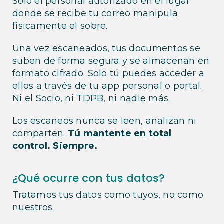
Solo el personal autorizado en el lugar
donde se recibe tu correo manipula
físicamente el sobre.
Una vez escaneados, tus documentos se
suben de forma segura y se almacenan en
formato cifrado. Solo tú puedes acceder a
ellos a través de tu app personal o portal.
Ni el Socio, ni TDPB, ni nadie más.
Los escaneos nunca se leen, analizan ni
comparten.
Tú mantente en total
control. Siempre.
¿Qué ocurre con tus datos?
Tratamos tus datos como tuyos, no como
nuestros.