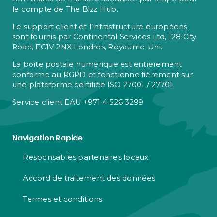
le compte de The Bizz Hub.
Le support client et l’infrastructure européens
sont fournis par Continental Services Ltd, 128 City
Road, EC1V 2NX Londres, Royaume-Uni.
La boîte postale numérique est entièrement
conforme au RGPD et fonctionne fièrement sur
une plateforme certifiée ISO 27001 / 27701.
Service client EAU +971 4 526 3299
Navigation Rapide
Responsables partenaires locaux
Accord de traitement des données
Termes et conditions