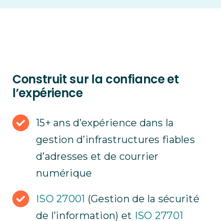
Construit sur la confiance et
l’expérience
15+ ans d’expérience dans la
gestion d’infrastructures fiables
d’adresses et de courrier
numérique
ISO 27001
(Gestion de la sécurité
de l’information) et
ISO 27701