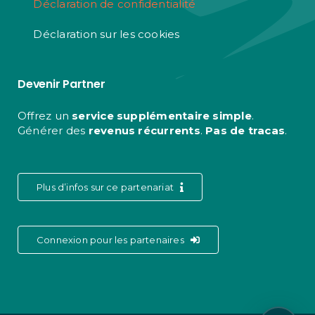
Déclaration de confidentialité
Déclaration sur les cookies
Devenir Partner
Offrez un
service supplémentaire simple
.
Générer des
revenus récurrents
.
Pas de tracas
.
Plus d’infos sur ce partenariat
Connexion pour les partenaires