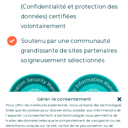
(Confidentialité et protection des
données) certifiées
volontairement
Soutenu par une communauté
grandissante de sites partenaires
soigneusement sélectionnés
Gérer le consentement
Pour offrir les meilleures expériences, nous utilisons des technologies
telles que les cookies pour stocker et/ou accéder aux informations de
l’appareil. Le consentement à ces technologies nous permettra de
traiter des données telles que le comportement de navigation ou les
identifiants uniques sur ce site. Le fait de ne pas consentir ou de