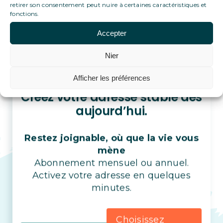
retirer son consentement peut nuire à certaines caractéristiques et
fonctions.
Accepter
Nier
Afficher les préférences
Créez votre adresse stable dès
aujourd’hui.
Restez joignable, où que la vie vous
mène
Abonnement mensuel ou annuel.
Activez votre adresse en quelques
minutes.
Choisissez