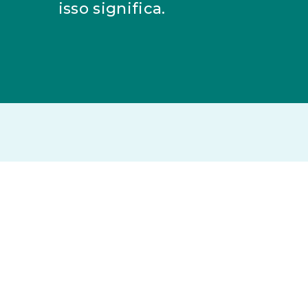
isso significa.