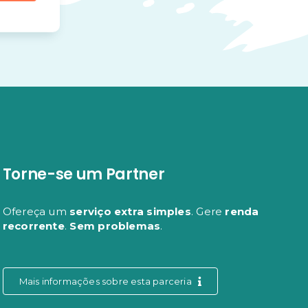
Torne-se um Partner
Ofereça um
serviço extra simples
. Gere
renda
recorrente
.
Sem problemas
.
Mais informações sobre esta parceria