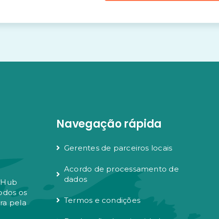
Navegação rápida
Gerentes de parceiros locais
Acordo de processamento de
dados
z Hub
odos os
Termos e condições
ra pela