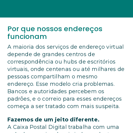
Por que nossos endereços
funcionam
A maioria dos serviços de endereço virtual
depende de grandes centros de
correspondência ou hubs de escritórios
virtuais, onde centenas ou até milhares de
pessoas compartilham o mesmo
endereço. Esse modelo cria problemas.
Bancos e autoridades percebem os
padrões, e o correio para esses endereços
começa a ser tratado com mais suspeita.
Fazemos de um jeito diferente.
A Caixa Postal Digital trabalha com uma