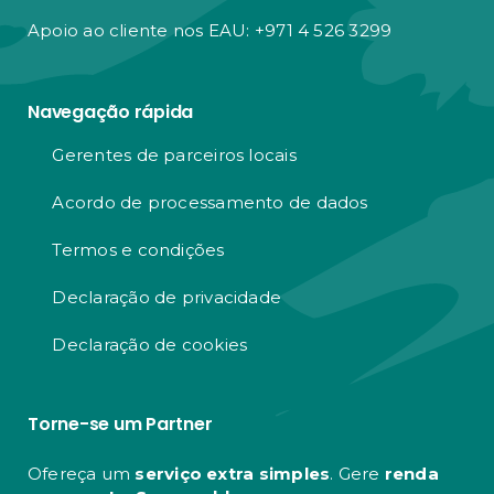
Apoio ao cliente nos EAU: +971 4 526 3299
Navegação rápida
Gerentes de parceiros locais
Acordo de processamento de dados
Termos e condições
Declaração de privacidade
Declaração de cookies
Torne-se um Partner
Ofereça um
serviço extra simples
. Gere
renda