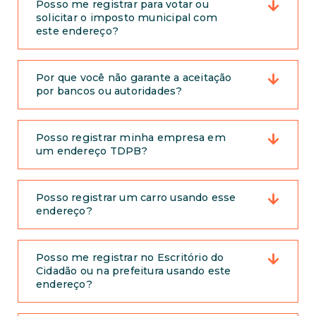
Posso me registrar para votar ou
solicitar o imposto municipal com
este endereço?
Por que você não garante a aceitação
por bancos ou autoridades?
Posso registrar minha empresa em
um endereço TDPB?
Posso registrar um carro usando esse
endereço?
Posso me registrar no Escritório do
Cidadão ou na prefeitura usando este
endereço?