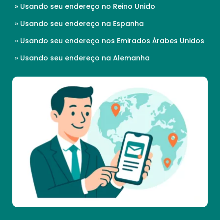
» Usando seu endereço no Reino Unido
» Usando seu endereço na Espanha
» Usando seu endereço nos Emirados Árabes Unidos
» Usando seu endereço na Alemanha