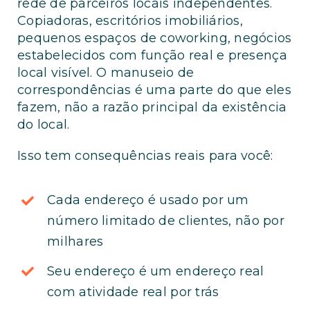
rede de parceiros locais independentes.
Copiadoras, escritórios imobiliários,
pequenos espaços de coworking, negócios
estabelecidos com função real e presença
local visível. O manuseio de
correspondências é uma parte do que eles
fazem, não a razão principal da existência
do local.
Isso tem consequências reais para você:
Cada endereço é usado por um
número limitado de clientes, não por
milhares
Seu endereço é um endereço real
com atividade real por trás