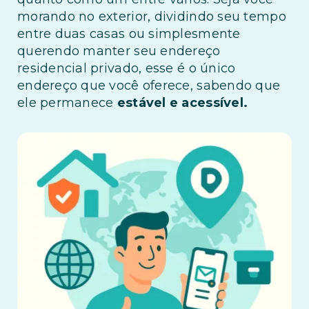
morando no exterior, dividindo seu tempo
entre duas casas ou simplesmente
querendo manter seu endereço
residencial privado, esse é o único
endereço que você oferece, sabendo que
ele permanece
estável e acessível.