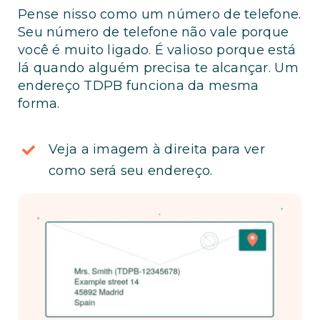
Pense nisso como um número de telefone.
Seu número de telefone não vale porque
você é muito ligado. É valioso porque está
lá quando alguém precisa te alcançar. Um
endereço TDPB funciona da mesma
forma.
Veja a imagem à direita para ver
como será seu endereço.