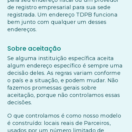
para seu endereço fiscal ou um provedor
de registro empresarial para sua sede
registrada. Um endereço TDPB funciona
bem junto com qualquer um desses
endereços.
Sobre aceitação
Se alguma instituição específica aceita
algum endereço específico é sempre uma
decisão deles. As regras variam conforme
o país e a situação, e podem mudar. Não
fazemos promessas gerais sobre
aceitação, porque não controlamos essas
decisões.
O que controlamos é como nosso modelo
é construído: locais reais de Parceiros,
usados por um número limitado de