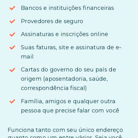
Bancos e instituições financeiras
Provedores de seguro
Assinaturas e inscrições online
Suas faturas, site e assinatura de e-
mail
Cartas do governo do seu país de
origem (aposentadoria, saúde,
correspondência fiscal)
Família, amigos e qualquer outra
pessoa que precise falar com você
Funciona tanto com seu único endereço
quanto como um entre vários. Seja você