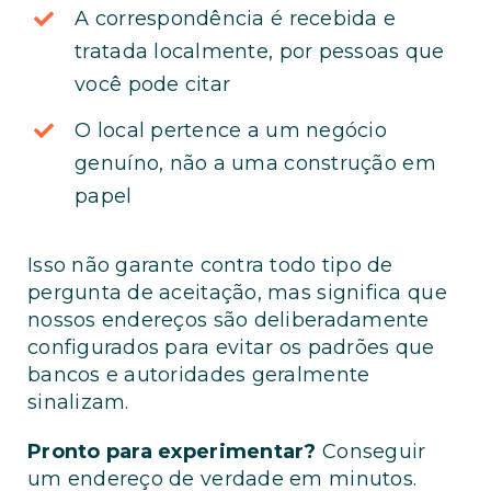
A correspondência é recebida e
tratada localmente, por pessoas que
você pode citar
O local pertence a um negócio
genuíno, não a uma construção em
papel
Isso não garante contra todo tipo de
pergunta de aceitação, mas significa que
nossos endereços são deliberadamente
configurados para evitar os padrões que
bancos e autoridades geralmente
sinalizam.
Pronto para experimentar?
Conseguir
um endereço de verdade em minutos.