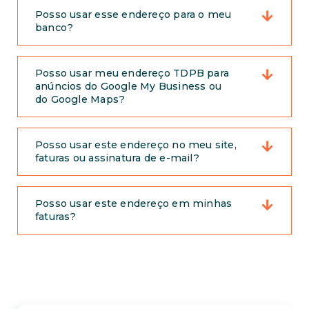
Posso usar esse endereço para o meu
banco?
Posso usar meu endereço TDPB para
anúncios do Google My Business ou
do Google Maps?
Posso usar este endereço no meu site,
faturas ou assinatura de e-mail?
Posso usar este endereço em minhas
faturas?