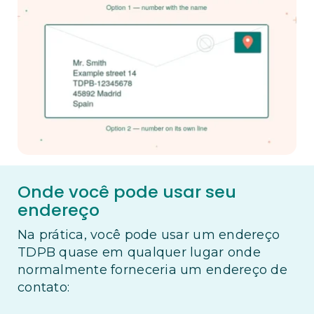
Onde você pode usar seu
endereço
Na prática, você pode usar um endereço
TDPB quase em qualquer lugar onde
normalmente forneceria um endereço de
contato: