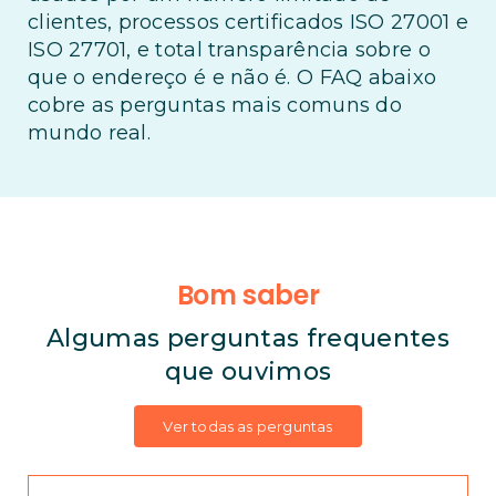
clientes, processos certificados ISO 27001 e
ISO 27701, e total transparência sobre o
que o endereço é e não é. O FAQ abaixo
cobre as perguntas mais comuns do
mundo real.
Bom saber
Algumas perguntas frequentes
que ouvimos
Ver todas as perguntas