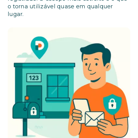
o torna utilizável quase em qualquer
lugar.