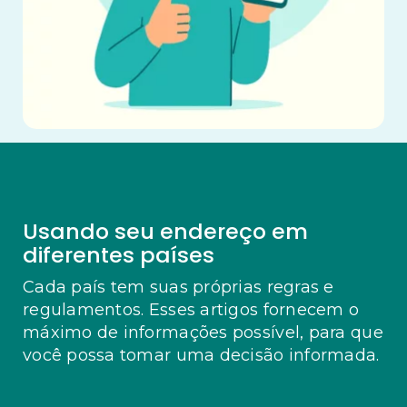
Usando seu endereço em
diferentes países
Cada país tem suas próprias regras e
regulamentos. Esses artigos fornecem o
máximo de informações possível, para que
você possa tomar uma decisão informada.