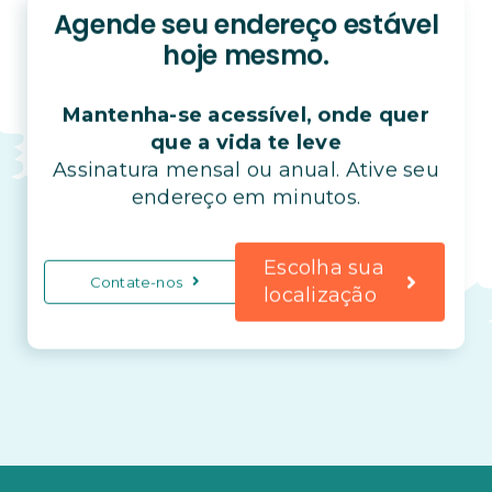
Agende seu endereço estável
hoje mesmo.
Mantenha-se acessível, onde quer
que a vida te leve
Assinatura mensal ou anual. Ative seu
endereço em minutos.
Escolha sua
Contate-nos
localização