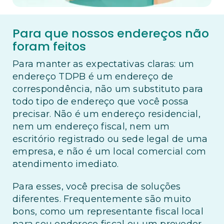
Para que nossos endereços não
foram feitos
Para manter as expectativas claras: um
endereço TDPB é um endereço de
correspondência, não um substituto para
todo tipo de endereço que você possa
precisar. Não é um endereço residencial,
nem um endereço fiscal, nem um
escritório registrado ou sede legal de uma
empresa, e não é um local comercial com
atendimento imediato.
Para esses, você precisa de soluções
diferentes. Frequentemente são muito
bons, como um representante fiscal local